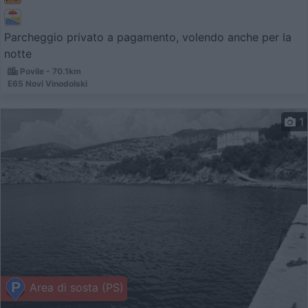
Parcheggio privato a pagamento, volendo anche per la
notte
Povile - 70.1km
E65 Novi Vinodolski
1
Area di sosta (PS)