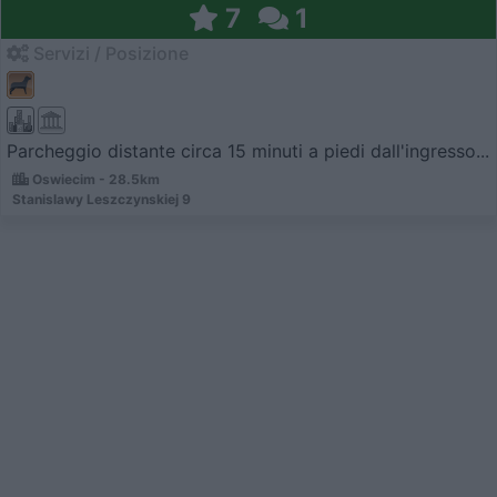
7
1
Servizi / Posizione
Parcheggio distante circa 15 minuti a piedi dall'ingresso...
Oswiecim - 28.5km
Stanislawy Leszczynskiej 9