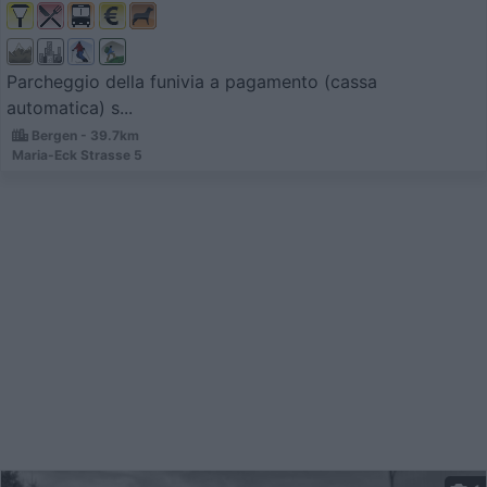
Parcheggio della funivia a pagamento (cassa
automatica) s...
Bergen - 39.7km
Maria-Eck Strasse 5