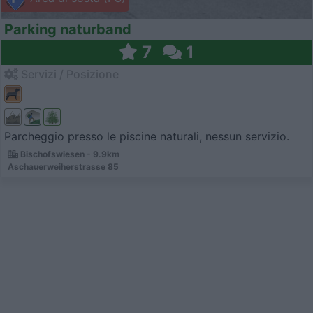
Parking naturband
7
1
Servizi / Posizione
Parcheggio presso le piscine naturali, nessun servizio.
Bischofswiesen - 9.9km
Aschauerweiherstrasse 85