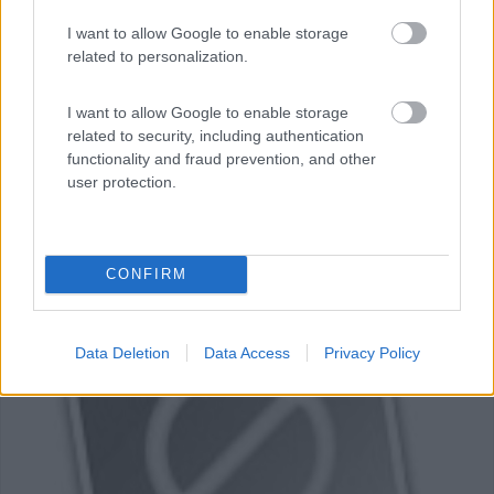
Loc. Montebello
I want to allow Google to enable storage
related to personalization.
I want to allow Google to enable storage
related to security, including authentication
functionality and fraud prevention, and other
user protection.
CONFIRM
0
Data Deletion
Data Access
Privacy Policy