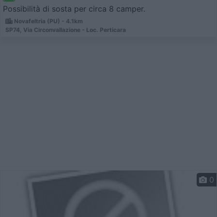
Possibilità di sosta per circa 8 camper.
Novafeltria (PU) - 4.1km
SP74, Via Circonvallazione - Loc. Perticara
0