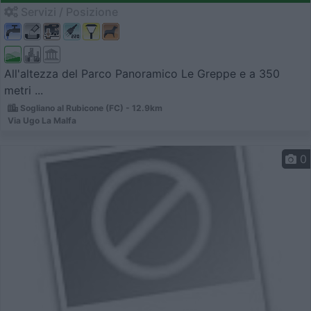
Servizi / Posizione
All'altezza del Parco Panoramico Le Greppe e a 350
metri ...
Sogliano al Rubicone (FC) - 12.9km
Via Ugo La Malfa
0