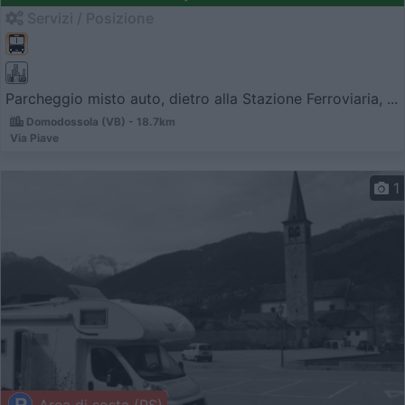
Servizi / Posizione
Parcheggio misto auto, dietro alla Stazione Ferroviaria, ...
Domodossola (VB) - 18.7km
Via Piave
1