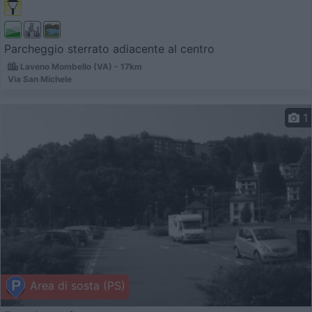
Parcheggio sterrato adiacente al centro
Laveno Mombello (VA) - 17km
Via San Michele
1
Area di sosta (PS)