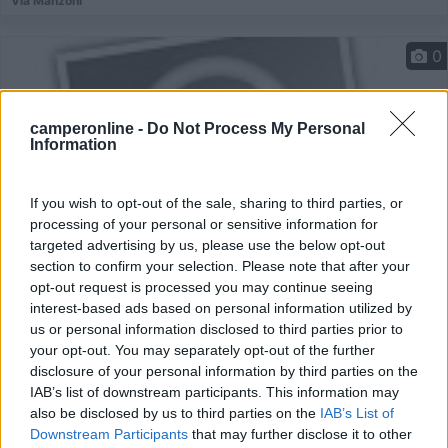
Via Manzoni
0
camperonline -
Do Not Process My Personal
Information
If you wish to opt-out of the sale, sharing to third parties, or
processing of your personal or sensitive information for
targeted advertising by us, please use the below opt-out
section to confirm your selection. Please note that after your
opt-out request is processed you may continue seeing
Area di sosta (PS)
interest-based ads based on personal information utilized by
us or personal information disclosed to third parties prior to
Parcheggio
your opt-out. You may separately opt-out of the further
3,5
2
disclosure of your personal information by third parties on the
IAB’s list of downstream participants. This information may
Servizi / Posizione
also be disclosed by us to third parties on the
IAB’s List of
Downstream Participants
that may further disclose it to other