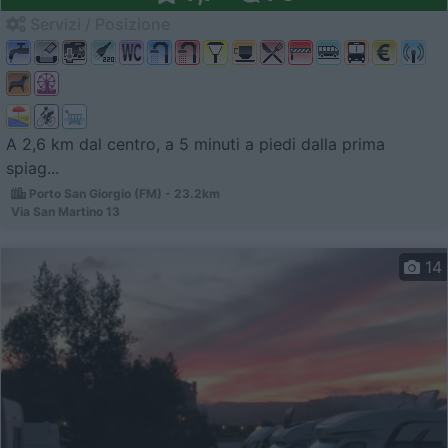
Servizi / Posizione
A 2,6 km dal centro, a 5 minuti a piedi dalla prima
spiag...
Porto San Giorgio (FM) - 23.2km
Via San Martino 13
14