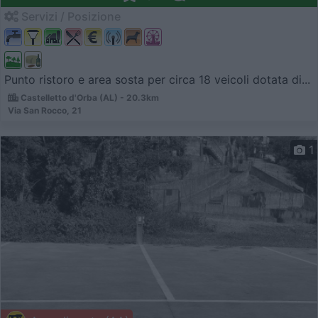
Servizi / Posizione
Punto ristoro e area sosta per circa 18 veicoli dotata di...
Castelletto d'Orba (AL) - 20.3km
Via San Rocco, 21
1