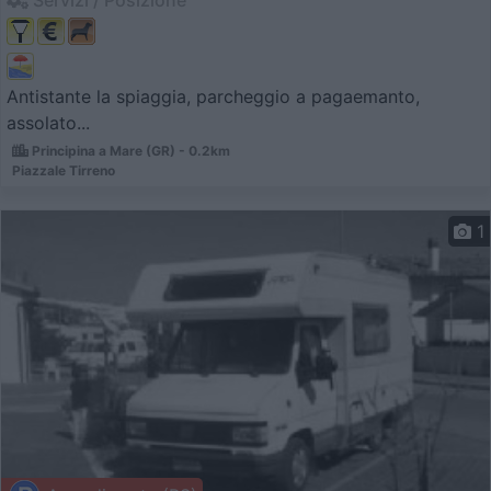
Antistante la spiaggia, parcheggio a pagaemanto,
assolato...
Principina a Mare (GR) - 0.2km
Piazzale Tirreno
1