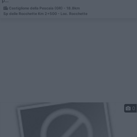
p...
Castiglione della Pescaia (GR) - 18.8km
Sp delle Rocchette Km 2+500 - Loc. Rocchette
0