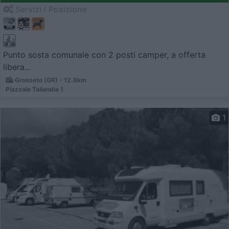
Servizi / Posizione
Punto sosta comunale con 2 posti camper, a offerta
libera...
Grosseto (GR) - 12.8km
Piazzale Tailandia 1
1