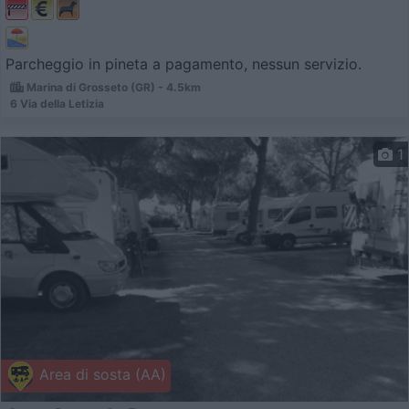
Parcheggio in pineta a pagamento, nessun servizio.
Marina di Grosseto (GR) - 4.5km
6 Via della Letizia
1
Area di sosta (AA)