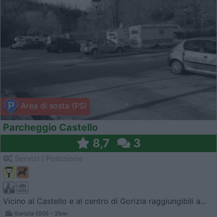
Area di sosta (PS)
Parcheggio Castello
8,7
3
Servizi / Posizione
Vicino al Castello e al centro di Gorizia raggiungibili a...
Gorizia (GO) - 2km