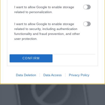
I want to allow Google to enable storage
related to personalization.
I want to allow Google to enable storage
related to security, including authentication
functionality and fraud prevention, and other
user protection.
CONFIRM
0
Data Deletion
Data Access
Privacy Policy