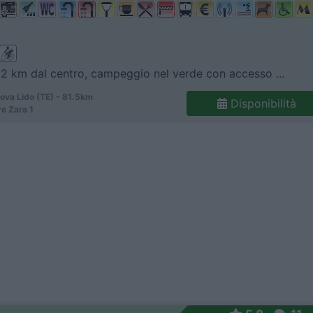
 2 km dal centro, campeggio nel verde con accesso ...
ova Lido (TE) - 81.5km
Disponibilità
e Zara 1