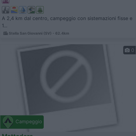
A 2,4 km dal centro, campeggio con sistemazioni fisse e
1...
Stella San Giovanni (SV) - 62.4km
0
Campeggio