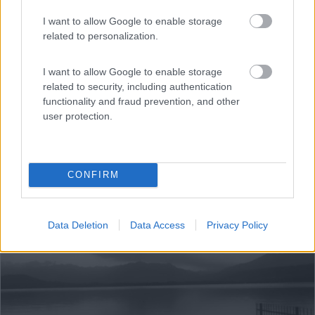
I want to allow Google to enable storage
related to personalization.
I want to allow Google to enable storage
related to security, including authentication
functionality and fraud prevention, and other
user protection.
CONFIRM
1
Data Deletion
Data Access
Privacy Policy