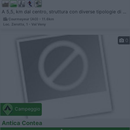
A 5,5, km dal centro, struttura con diverse tipologie di ...
Courmayeur (AO) - 11.6km
Loc. Zerotta, 1 - Val Veny
0
Campeggio
Antica Contea