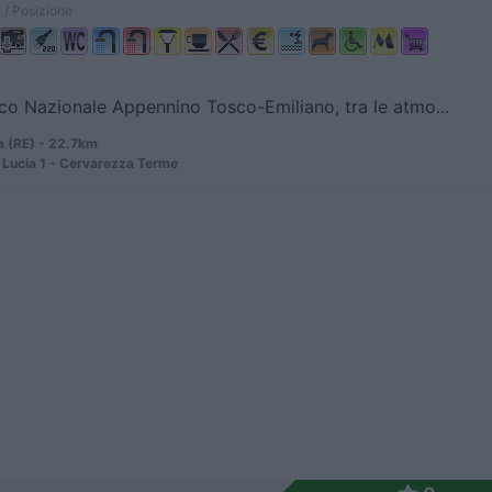
 / Posizione
co Nazionale Appennino Tosco-Emiliano, tra le atmo...
 (RE) - 22.7km
 Lucia 1 - Cervarezza Terme