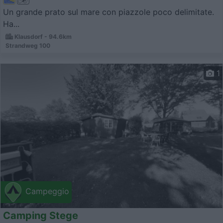
Un grande prato sul mare con piazzole poco delimitate.
Ha...
Klausdorf - 94.6km
Strandweg 100
1
Campeggio
Camping Stege