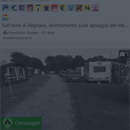
Sull'isola di Kegnaes, direttamente sulla spiaggia del Ma...
Sonderby-Sydals - 51.4km
Sonderbygade 6
1
Campeggio