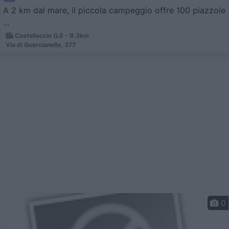
A 2 km dal mare, il piccola campeggio offre 100 piazzole
...
Castellaccio (LI) - 9.3km
Via di Quercianella, 377
0