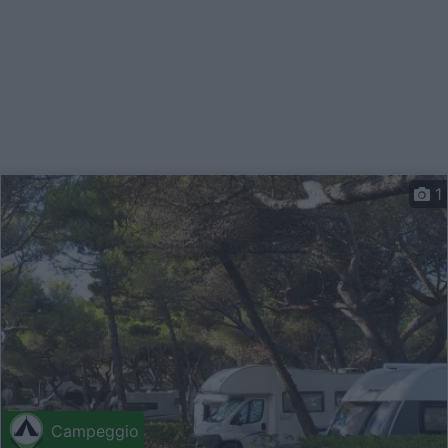
1
Campeggio