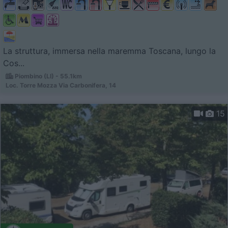
La struttura, immersa nella maremma Toscana, lungo la
Cos...
Piombino (LI) - 55.1km
Loc. Torre Mozza Via Carbonifera, 14
15