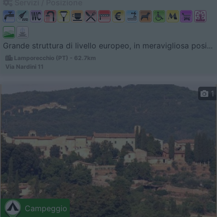
Servizi / Posizione
Grande struttura di livello europeo, in meravigliosa posi...
Lamporecchio (PT) - 62.7km
Via Nardini 11
1
Campeggio