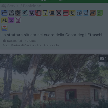
Servizi / Posizione
La struttura situata nel cuore della Costa degli Etruschi...
Cecina (LI) - 12.9km
Fraz. Marina di Cecina - Loc. Porticciolo
1