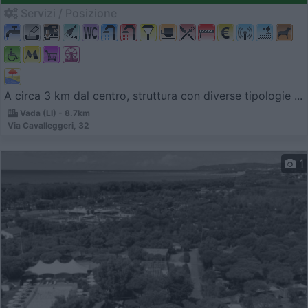
Servizi / Posizione
A circa 3 km dal centro, struttura con diverse tipologie ...
Vada (LI) - 8.7km
Via Cavalleggeri, 32
1