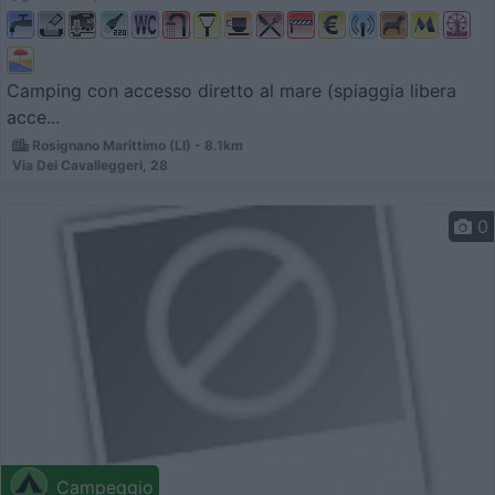
Camping con accesso diretto al mare (spiaggia libera
acce...
Rosignano Marittimo (LI) - 8.1km
Via Dei Cavalleggeri, 28
0
Campeggio