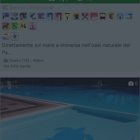
Servizi / Posizione
Direttamente sul mare e immersa nell'oasi naturale del
Pa...
Pineto (TE) - 89km
Via XXV Aprile
0