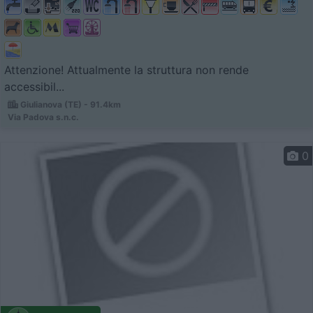
Attenzione! Attualmente la struttura non rende
accessibil...
Giulianova (TE) - 91.4km
Via Padova s.n.c.
0