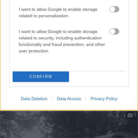
I want to allow Google to enable storage
Stroncone (TR) - 41km
related to personalization.
Loc. I Prati
I want to allow Google to enable storage
related to security, including authentication
functionality and fraud prevention, and other
user protection.
CONFIRM
Data Deletion
Data Access
Privacy Policy
1