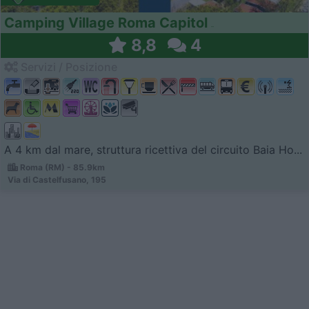
Camping Village Roma Capitol
8,8
4
Servizi / Posizione
A 4 km dal mare, struttura ricettiva del circuito Baia Ho...
Roma (RM) - 85.9km
Via di Castelfusano, 195