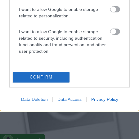
I want to allow Google to enable storage
related to personalization.
I want to allow Google to enable storage
related to security, including authentication
functionality and fraud prevention, and other
user protection.
0
CONFIRM
Data Deletion
Data Access
Privacy Policy