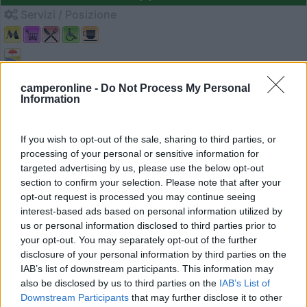
Servizi / Posizione
Valledoria (SS) - 39.1km
camperonline -
Do Not Process My Personal
Via Ampurias, 1cs
Information
1
If you wish to opt-out of the sale, sharing to third parties, or
processing of your personal or sensitive information for
targeted advertising by us, please use the below opt-out
section to confirm your selection. Please note that after your
opt-out request is processed you may continue seeing
interest-based ads based on personal information utilized by
us or personal information disclosed to third parties prior to
your opt-out. You may separately opt-out of the further
disclosure of your personal information by third parties on the
IAB’s list of downstream participants. This information may
also be disclosed by us to third parties on the
IAB’s List of
Campeggio
Downstream Participants
that may further disclose it to other