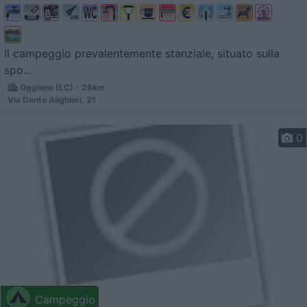
Il campeggio prevalentemente stanziale, situato sulla
spo...
Oggiono (LC) - 28km
Via Dante Alighieri, 21
0
Campeggio