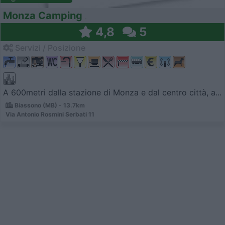
Monza Camping
4,8
5
Servizi / Posizione
A 600metri dalla stazione di Monza e dal centro città, a...
Biassono (MB) - 13.7km
Via Antonio Rosmini Serbati 11