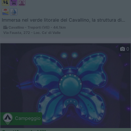
Immersa nel verde litorale del Cavallino, la struttura di...
Cavallino - Treporti (VE) - 44.1km
Via Fausta, 272 - Loc. Ca' di Valle
0
Campeggio