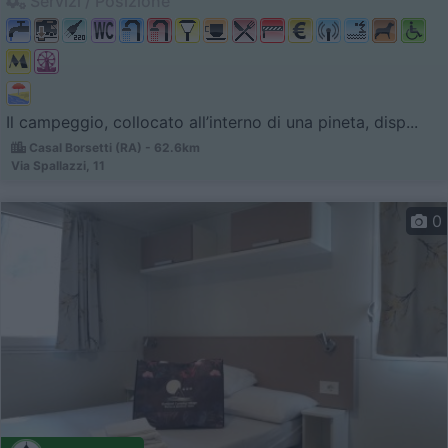
Servizi / Posizione
Il campeggio, collocato all’interno di una pineta, disp...
Casal Borsetti (RA) - 62.6km
Via Spallazzi, 11
0