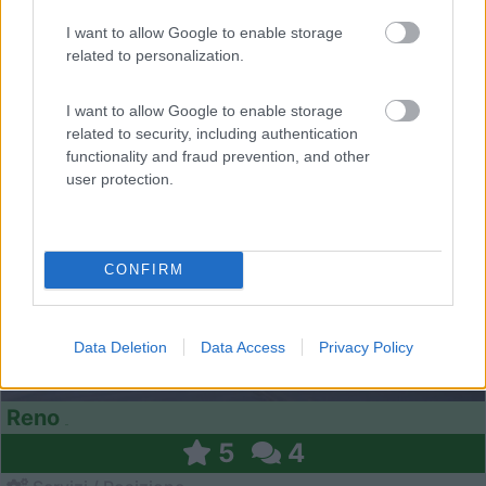
I want to allow Google to enable storage
related to personalization.
0
I want to allow Google to enable storage
related to security, including authentication
functionality and fraud prevention, and other
user protection.
CONFIRM
Data Deletion
Data Access
Privacy Policy
Campeggio
Reno
5
4