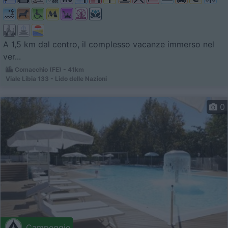
A 1,5 km dal centro, il complesso vacanze immerso nel
ver...
Comacchio (FE) - 41km
Viale Libia 133 - Lido delle Nazioni
0
Campeggio