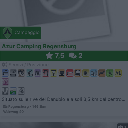
Campeggio
Azur Camping Regensburg
7,5
2
Servizi / Posizione
Situato sulle rive del Danubio e a soli 3,5 km dal centro...
Regensburg - 146.1km
Weinweg 40
1