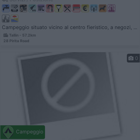
Campeggio situato vicino al centro fieristico, a negozi, ...
Tallin - 57.2km
28 Pirita Road
0
Campeggio