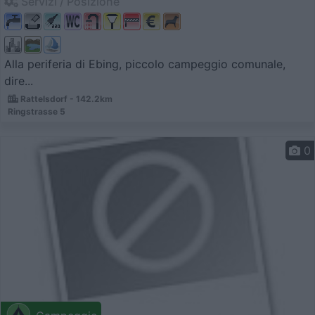
Servizi / Posizione
Alla periferia di Ebing, piccolo campeggio comunale,
dire...
Rattelsdorf - 142.2km
Ringstrasse 5
0