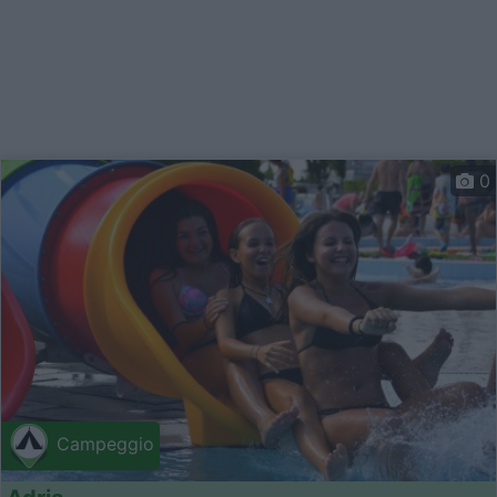
0
Campeggio