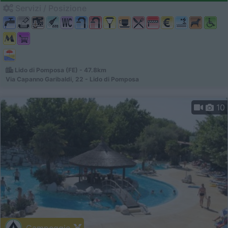
Servizi / Posizione
Lido di Pomposa (FE) - 47.8km
Via Capanno Garibaldi, 22 - Lido di Pomposa
10