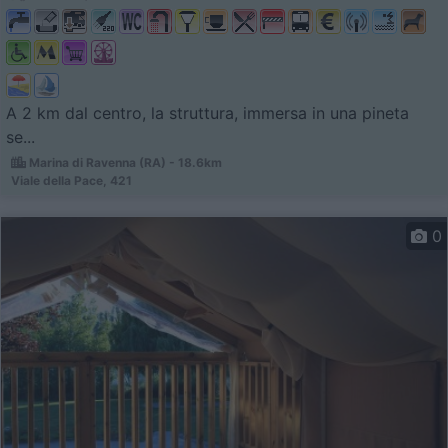
A 2 km dal centro, la struttura, immersa in una pineta
se...
Marina di Ravenna (RA) - 18.6km
Viale della Pace, 421
0