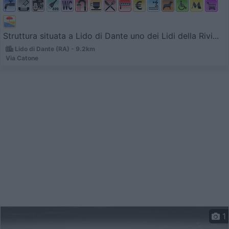
Struttura situata a Lido di Dante uno dei Lidi della Rivi...
Lido di Dante (RA) - 9.2km
Via Catone
1