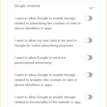
Google consents
0
I want to allow Google to enable storage
related to advertising like cookies on web or
device identifiers in apps.
I want to allow my user data to be sent to
Google for online advertising purposes.
I want to allow Google to send me
personalized advertising.
Campeggio
I want to allow Google to enable storage
related to analytics like cookies on web or
Camping la Mimosa
device identifiers in apps.
6,4
7
Servizi / Posizione
I want to allow Google to enable storage
related to functionality of the website or app.