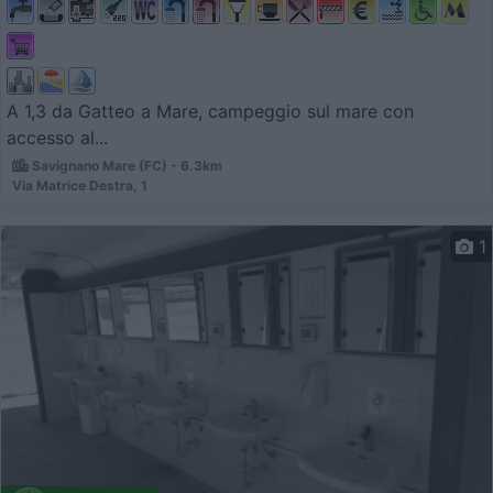
A 1,3 da Gatteo a Mare, campeggio sul mare con
accesso al...
Savignano Mare (FC) - 6.3km
Via Matrice Destra, 1
1