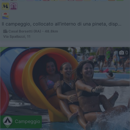
Il campeggio, collocato all’interno di una pineta, disp...
Casal Borsetti (RA) - 48.8km
Via Spallazzi, 11
0
Campeggio