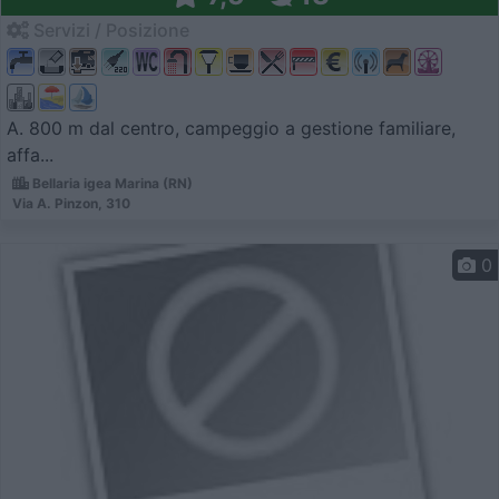
Servizi / Posizione
A. 800 m dal centro, campeggio a gestione familiare,
affa...
Bellaria igea Marina (RN)
Via A. Pinzon, 310
0