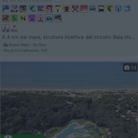
A 4 km dal mare, struttura ricettiva del circuito Baia Ho...
Roma (RM) - 15.7km
Via di Castelfusano, 195
14