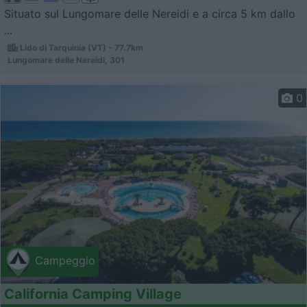
Situato sul Lungomare delle Nereidi e a circa 5 km dallo
...
Lido di Tarquinia (VT) - 77.7km
Lungomare delle Nereidi, 301
0
Campeggio
California Camping Village