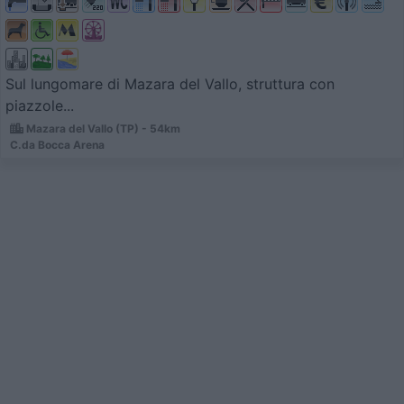
Sul lungomare di Mazara del Vallo, struttura con
piazzole...
Mazara del Vallo (TP) - 54km
C.da Bocca Arena