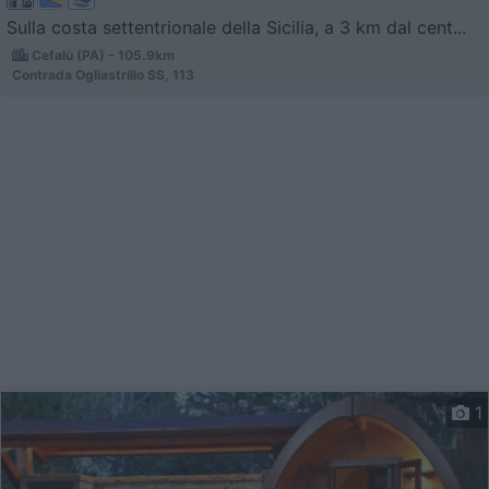
Sulla costa settentrionale della Sicilia, a 3 km dal cent...
Cefalù (PA) - 105.9km
Contrada Ogliastrillo SS, 113
1