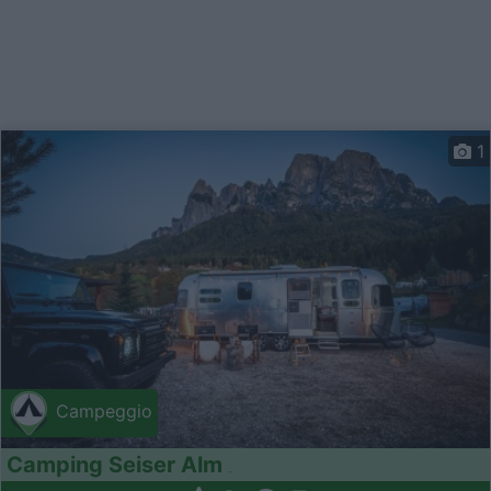
1
Campeggio
Camping Seiser Alm