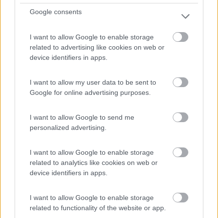
Google consents
I want to allow Google to enable storage
related to advertising like cookies on web or
device identifiers in apps.
I want to allow my user data to be sent to
0
Google for online advertising purposes.
I want to allow Google to send me
personalized advertising.
I want to allow Google to enable storage
related to analytics like cookies on web or
device identifiers in apps.
I want to allow Google to enable storage
Campeggio
related to functionality of the website or app.