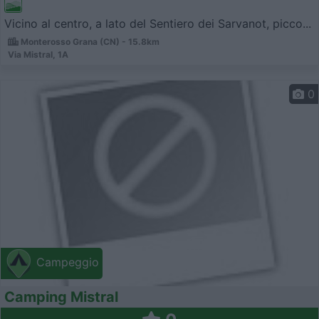
Vicino al centro, a lato del Sentiero dei Sarvanot, picco...
Monterosso Grana (CN) - 15.8km
Via Mistral, 1A
0
Campeggio
Camping Mistral