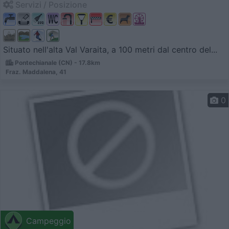
Servizi / Posizione
Situato nell'alta Val Varaita, a 100 metri dal centro del...
Pontechianale (CN) - 17.8km
Fraz. Maddalena, 41
0
Campeggio