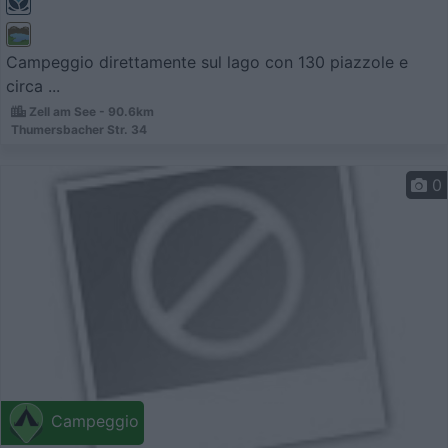
Campeggio direttamente sul lago con 130 piazzole e
circa ...
Zell am See - 90.6km
Thumersbacher Str. 34
0
Campeggio