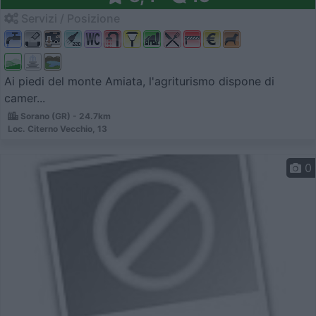
Servizi / Posizione
Ai piedi del monte Amiata, l'agriturismo dispone di
camer...
Sorano (GR) - 24.7km
Loc. Citerno Vecchio, 13
0