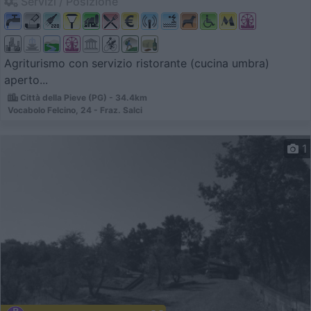
Servizi / Posizione
Agriturismo con servizio ristorante (cucina umbra)
aperto...
Città della Pieve (PG) - 34.4km
Vocabolo Felcino, 24 - Fraz. Salci
1