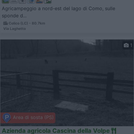
Agricampeggio a nord-est del lago di Como, sulle
sponde d...
Colico (LC) - 80.7km
Via Laghetto
1
Area di sosta (PS)
Azienda agricola Cascina della Volpe