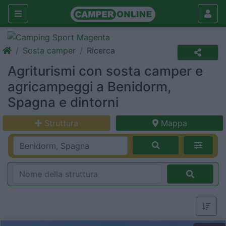
Sosta camper
Ricerca
Agriturismi con sosta camper e
agricampeggi a Benidorm,
Spagna e dintorni
Struttura
Mappa