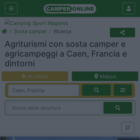
Sosta camper
Ricerca
Agriturismi con sosta camper e
agricampeggi a Caen, Francia e
dintorni
Struttura
Mappa