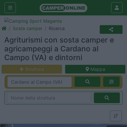
Sosta camper
Ricerca
Agriturismi con sosta camper e
agricampeggi a Cardano al
Campo (VA) e dintorni
Struttura
Mappa