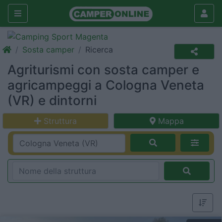
Sosta camper
Ricerca
Agriturismi con sosta camper e
agricampeggi a Cologna Veneta
(VR) e dintorni
Struttura
Mappa