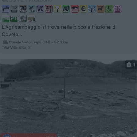
L'Agricampeggio si trova nella piccola frazione di
Covelo...
Covelo Valle Laghi (TN) - 92.2km
Via Villa Alta, 3
1