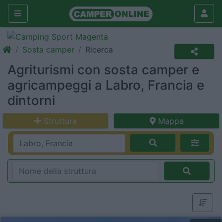
Sosta camper
Ricerca
Agriturismi con sosta camper e
agricampeggi a Labro, Francia e
dintorni
Struttura
Mappa