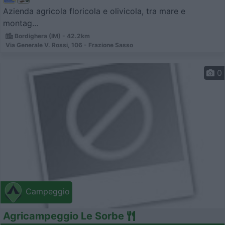
Azienda agricola floricola e olivicola, tra mare e
montag...
Bordighera (IM) - 42.2km
Via Generale V. Rossi, 106 - Frazione Sasso
0
Campeggio
Agricampeggio Le Sorbe