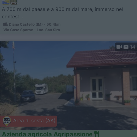
A 700 m dal paese e a 900 m dal mare, immerso nel
contest...
Diano Castello (IM) - 50.4km
Via Case Sparse - Loc. San Siro
14
Area di sosta (AA)
Azienda agricola Agripassione