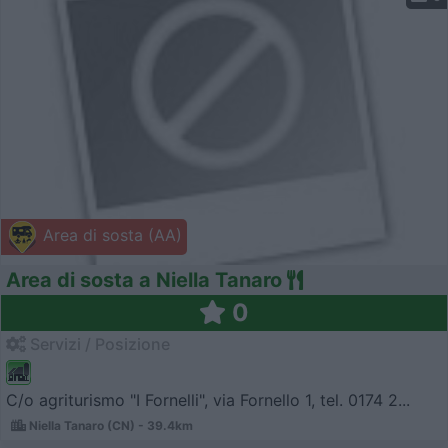
Area di sosta (AA)
Area di sosta a Niella Tanaro
0
Servizi / Posizione
C/o agriturismo "I Fornelli", via Fornello 1, tel. 0174 2...
Niella Tanaro (CN) - 39.4km