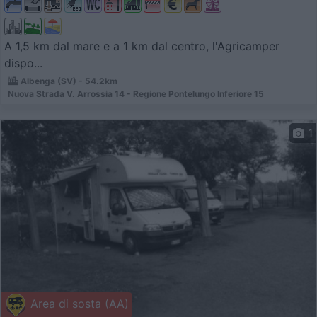
A 1,5 km dal mare e a 1 km dal centro, l'Agricamper
dispo...
Albenga (SV) - 54.2km
Nuova Strada V. Arrossia 14 - Regione Pontelungo Inferiore 15
1
Area di sosta (AA)