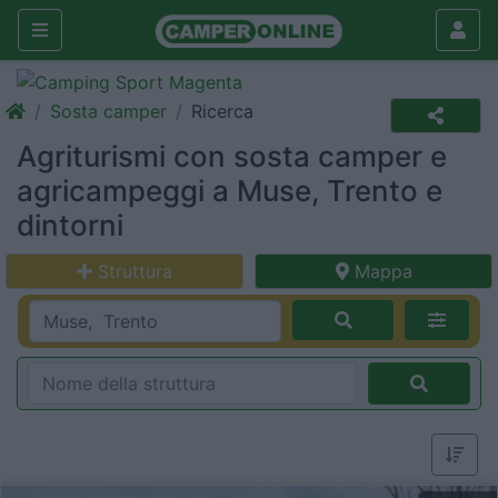
Sosta camper
Ricerca
Agriturismi con sosta camper e
agricampeggi a Muse, Trento e
dintorni
Struttura
Mappa