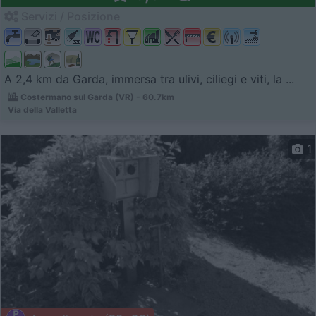
Servizi / Posizione
A 2,4 km da Garda, immersa tra ulivi, ciliegi e viti, la ...
Costermano sul Garda (VR) - 60.7km
Via della Valletta
1