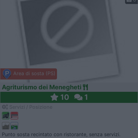
Area di sosta (PS)
Agriturismo dei Menegheti
10
1
Servizi / Posizione
Punto sosta recintato con ristorante, senza servizi.