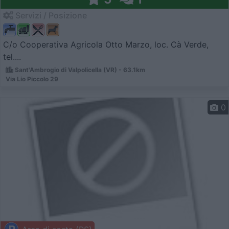
Servizi / Posizione
C/o Cooperativa Agricola Otto Marzo, loc. Cà Verde,
tel....
Sant'Ambrogio di Valpolicella (VR) - 63.1km
Via Lio Piccolo 29
0