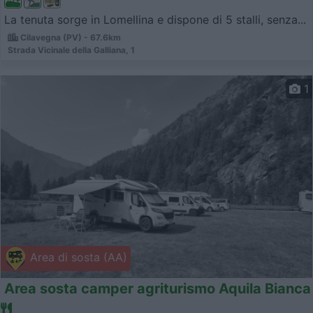
La tenuta sorge in Lomellina e dispone di 5 stalli, senza...
Cilavegna (PV) - 67.6km
Strada Vicinale della Galliana, 1
1
Area di sosta (AA)
Area sosta camper agriturismo Aquila Bianca