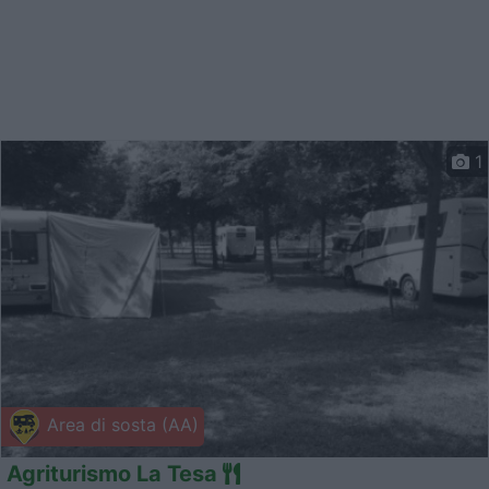
1
Area di sosta (AA)
Agriturismo La Tesa