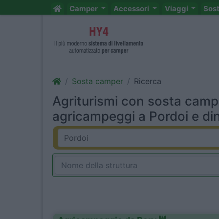
Camper
Accessori
Viaggi
Sos
Sosta camper
Ricerca
Agriturismi con sosta camp
agricampeggi a Pordoi e din