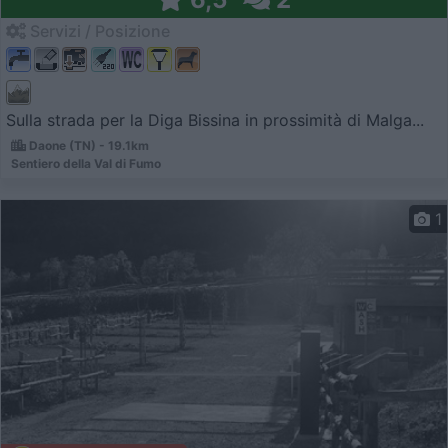
Servizi / Posizione
Sulla strada per la Diga Bissina in prossimità di Malga...
Daone (TN) - 19.1km
Sentiero della Val di Fumo
1