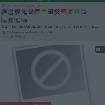
Servizi / Posizione
A 2,4 km da Garda, immersa tra ulivi, ciliegi e viti, la ...
Costermano sul Garda (VR) - 64km
Via della Valletta
0