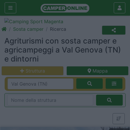
Sosta camper
Ricerca
Agriturismi con sosta camper e
agricampeggi a Val Genova (TN)
e dintorni
Struttura
Mappa