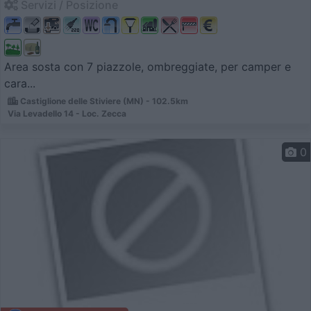
Servizi / Posizione
Area sosta con 7 piazzole, ombreggiate, per camper e
cara...
Castiglione delle Stiviere (MN) - 102.5km
Via Levadello 14 - Loc. Zecca
0