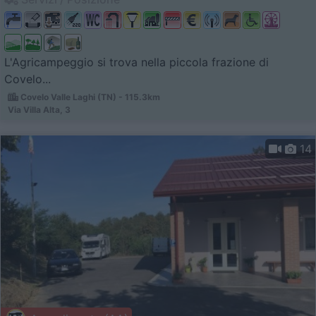
L'Agricampeggio si trova nella piccola frazione di
Covelo...
Covelo Valle Laghi (TN) - 115.3km
Via Villa Alta, 3
14