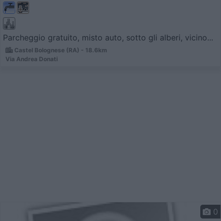
Parcheggio gratuito, misto auto, sotto gli alberi, vicino...
Castel Bolognese (RA) - 18.6km
Via Andrea Donati
0