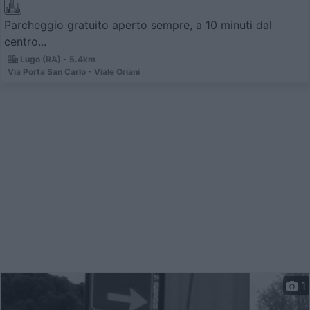
Parcheggio gratuito aperto sempre, a 10 minuti dal
centro...
Lugo (RA) - 5.4km
Via Porta San Carlo - Viale Oriani
1