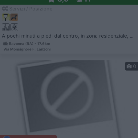
Servizi / Posizione
A pochi minuti a piedi dal centro, in zona residenziale, ...
Ravenna (RA) - 17.6km
Via Monsignore F. Lanzoni
0