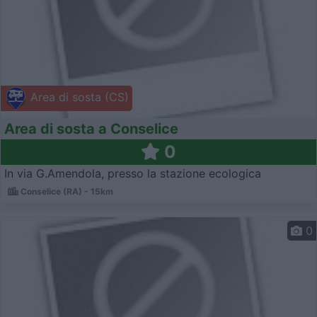
Area di sosta (CS)
Area di sosta a Conselice
0
In via G.Amendola, presso la stazione ecologica
Conselice (RA) - 15km
0