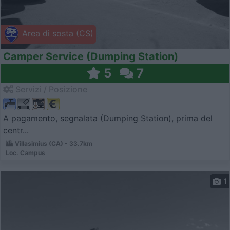
Area di sosta (CS)
Camper Service (Dumping Station)
5
7
Servizi / Posizione
A pagamento, segnalata (Dumping Station), prima del
centr...
Villasimius (CA) - 33.7km
Loc. Campus
1