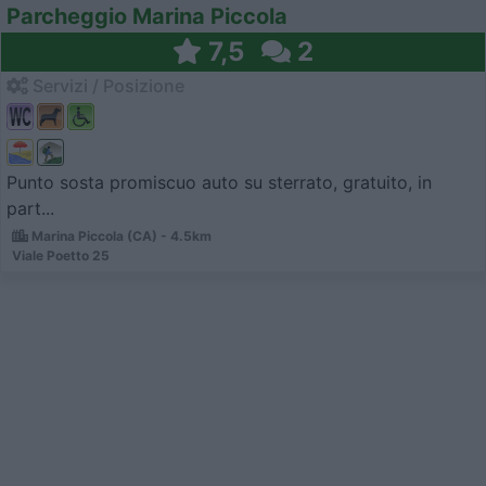
Parcheggio Marina Piccola
7,5
2
Servizi / Posizione
Punto sosta promiscuo auto su sterrato, gratuito, in
part...
Marina Piccola (CA) - 4.5km
Viale Poetto 25