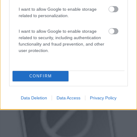
I want to allow Google to enable storage
related to personalization.
I want to allow Google to enable storage
related to security, including authentication
functionality and fraud prevention, and other
user protection.
CONFIRM
0
Data Deletion
Data Access
Privacy Policy