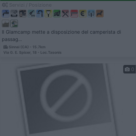
Servizi / Posizione
Il Glamcamp mette a disposizione del camperista di
passag...
Sinnai (CA) - 15.7km
Via G. E. Spicer, 18 - Loc.Tasonis
0