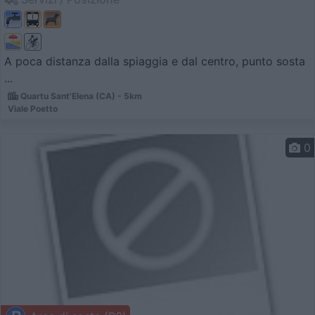
A poca distanza dalla spiaggia e dal centro, punto sosta
...
Quartu Sant'Elena (CA) - 5km
Viale Poetto
0