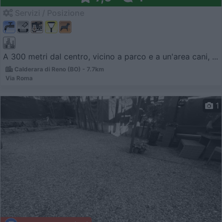
Servizi / Posizione
A 300 metri dal centro, vicino a parco e a un'area cani, ...
Calderara di Reno (BO) - 7.7km
Via Roma
1