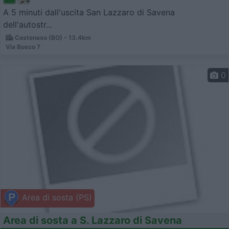
A 5 minuti dall'uscita San Lazzaro di Savena
dell'autostr...
Castenaso (BO) - 13.4km
Via Bosco 7
0
Area di sosta (PS)
Area di sosta a S. Lazzaro di Savena