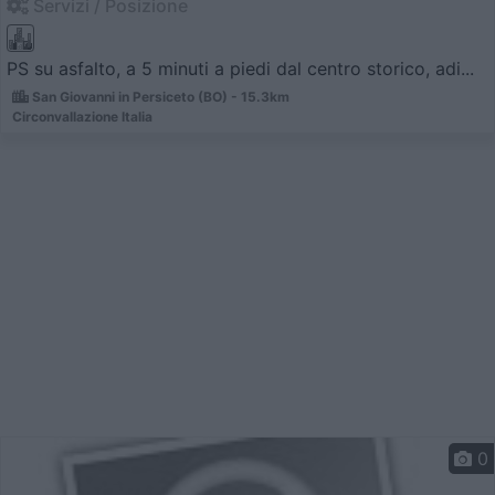
Servizi / Posizione
PS su asfalto, a 5 minuti a piedi dal centro storico, adi...
San Giovanni in Persiceto (BO) - 15.3km
Circonvallazione Italia
0