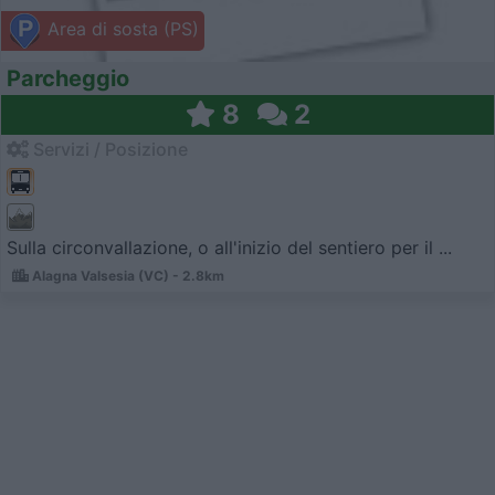
Area di sosta (PS)
Parcheggio
8
2
Servizi / Posizione
Sulla circonvallazione, o all'inizio del sentiero per il ...
Alagna Valsesia (VC) - 2.8km