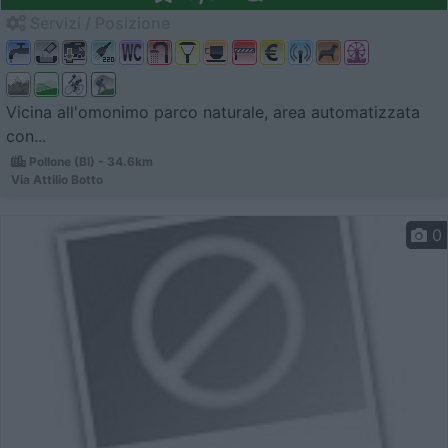
Servizi / Posizione
Vicina all'omonimo parco naturale, area automatizzata
con...
Pollone (BI) - 34.6km
Via Attilio Botto
0