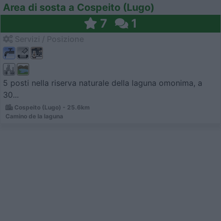
Area di sosta a Cospeito (Lugo)
7
1
Servizi / Posizione
5 posti nella riserva naturale della laguna omonima, a
30...
Cospeito (Lugo) - 25.6km
Camino de la laguna