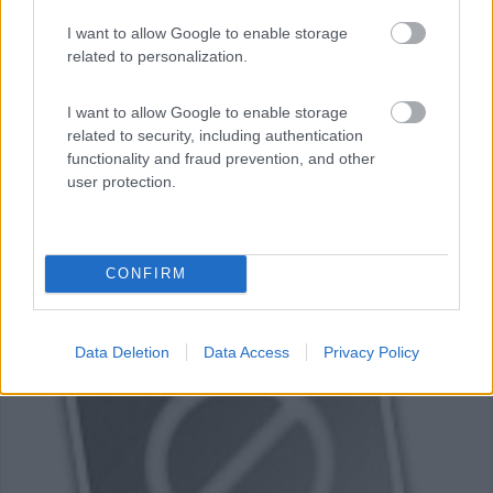
Barreiros - 67.3km
Estrada a Pena
I want to allow Google to enable storage
related to personalization.
I want to allow Google to enable storage
related to security, including authentication
functionality and fraud prevention, and other
user protection.
CONFIRM
Data Deletion
Data Access
Privacy Policy
0