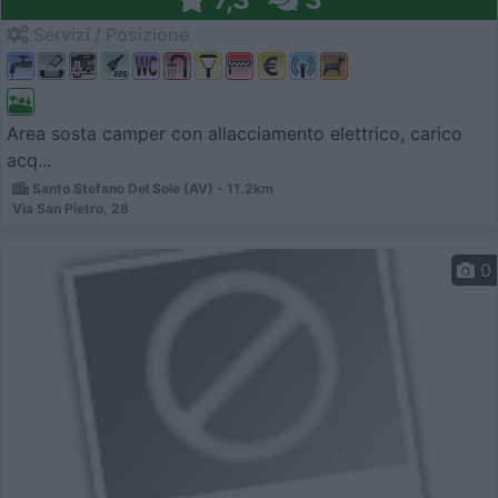
Servizi / Posizione
Area sosta camper con allacciamento elettrico, carico
acq...
Santo Stefano Del Sole (AV) - 11.2km
Via San Pietro, 28
0