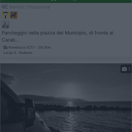
Servizi / Posizione
Parcheggio nella piazza del Municipio, di fronte ai
Carab...
Randazzo (CT) - 29.1km
Largo S. Giuliano
1