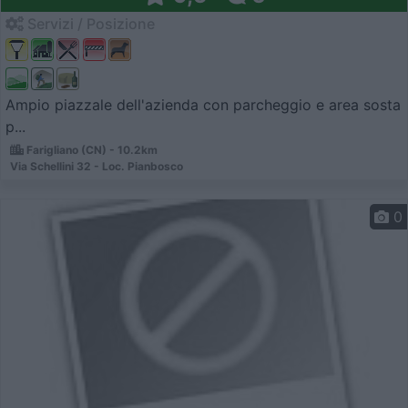
Servizi / Posizione
Ampio piazzale dell'azienda con parcheggio e area sosta
p...
Farigliano (CN) - 10.2km
Via Schellini 32 - Loc. Pianbosco
0