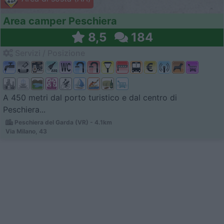
Area camper Peschiera
8,5
184
Servizi / Posizione
A 450 metri dal porto turistico e dal centro di
Peschiera...
Peschiera del Garda (VR) - 4.1km
Via Milano, 43