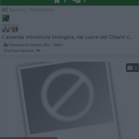
Servizi / Posizione
L'azienda vitivinicola biologica, nel cuore del Chianti c...
Panzano in Chianti (FI) - 10km
Via Case Sparse, 86
0