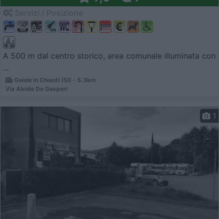
Servizi / Posizione
A 500 m dal centro storico, area comunale illuminata con
...
Gaiole in Chianti (SI) - 5.3km
Via Alcide De Gasperi
1