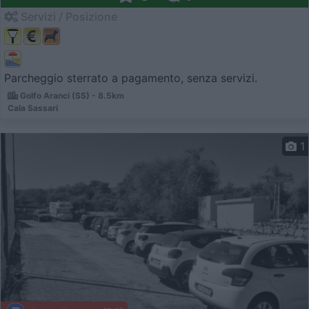
Servizi / Posizione
Parcheggio sterrato a pagamento, senza servizi.
Golfo Aranci (SS) - 8.5km
Cala Sassari
1